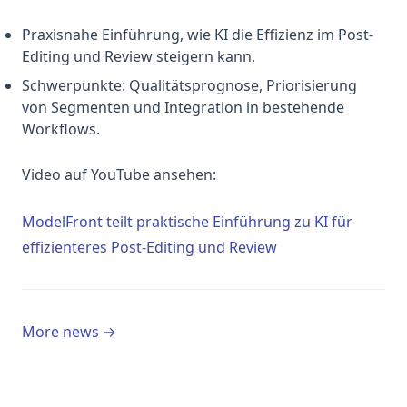
Praxisnahe Einführung, wie KI die Effizienz im Post-
Editing und Review steigern kann.
Schwerpunkte: Qualitätsprognose, Priorisierung
von Segmenten und Integration in bestehende
Workflows.
Video auf YouTube ansehen:
ModelFront teilt praktische Einführung zu KI für
(opens in a new ta
effizienteres Post-Editing und Review
More news →